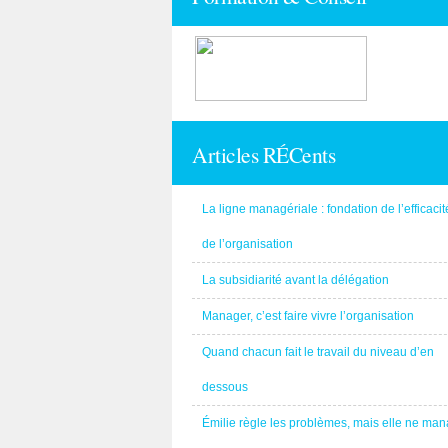
Articles RÉCents
La ligne managériale : fondation de l’efficacit
de l’organisation
La subsidiarité avant la délégation
Manager, c’est faire vivre l’organisation
Quand chacun fait le travail du niveau d’en
dessous
Émilie règle les problèmes, mais elle ne ma