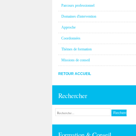
Parcours professionnel
Domaines d'intervention
Approche
Coordonnées
Thèmes de formation
Missions de conseil
RETOUR ACCUEIL
Rechercher
Formation & Conseil