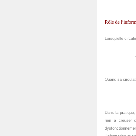
Rôle de l’inform
Lorsqu'elle circule
Quand sa circulati
Dans la pratique,
rien à creuser 
dysfonctionnemen