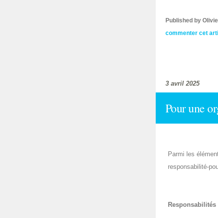
Published by Oliv
commenter cet art
3 avril 2025
Pour une or
Parmi les éléments
responsabilité-pouv
Responsabilités 