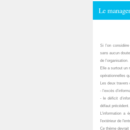
Le manageme
Si l’on considère
sans aucun doute 
de l’organisation.
Elle a surtout un
opérationnelles q
Les deux travers 
- l’excès d’infor
- le déficit d’in
défaut précédent.
L'information a 
l'extérieur de l'ent
Ce thème devrait 