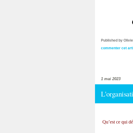
Published by Oliv
commenter cet art
1 mai 2023
L'organisat
Qu’est ce qui dé