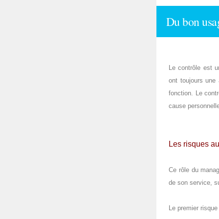
Du bon usa
Le contrôle est 
ont toujours une 
fonction. Le cont
cause personnell
Les risques au
Ce rôle du manag
de son service, s
Le premier risque 