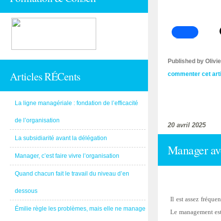
Published by Oliv
Articles RÉCents
commenter cet art
La ligne managériale : fondation de l’efficacité
de l’organisation
20 avril 2025
La subsidiarité avant la délégation
Manager ave
Manager, c’est faire vivre l’organisation
Quand chacun fait le travail du niveau d’en
dessous
Il est assez fréque
Émilie règle les problèmes, mais elle ne manage
Le management est-