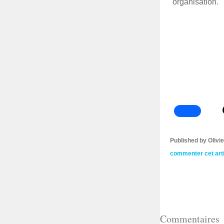
organisation.
Published by Oliv
commenter cet art
Commentaires